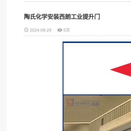
陶氏化学安装西朗工业提升门
0次
2024-08-29