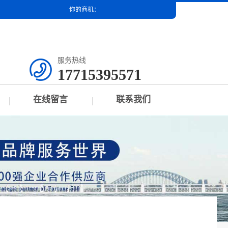
你的商机：
服务热线
17715395571
在线留言
联系我们