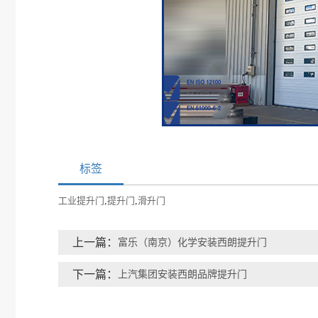
标签
工业提升门
,
提升门
,
滑升门
上一篇：
富乐（南京）化学安装西朗提升门
下一篇：
上汽集团安装西朗品牌提升门