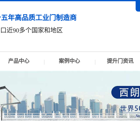
十五年高品质工业门制造商
口近90多个国家和地区
产品中心
案例中心
提升门资讯