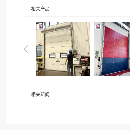
相关产品
相关新闻