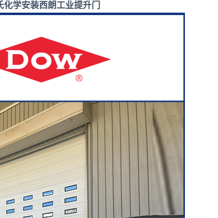
氏化学安装西朗工业提升门