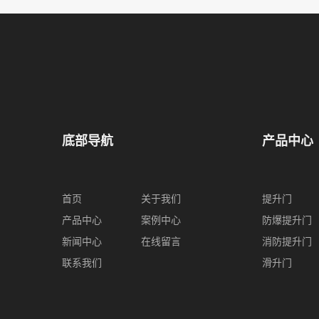
底部导航
产品中心
首页
关于我们
提升门
产品中心
案例中心
防爆提升门
新闻中心
在线留言
消防提升门
联系我们
滑升门