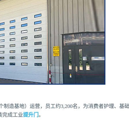
个制造基地）运营，员工约3,200名，为消费者护理、基
安装完成工业
提升门
。