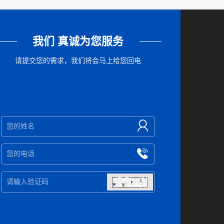
我们 真诚为您服务
请提交您的需求，我们将会马上给您回电