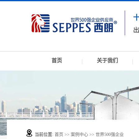
出
首页
关于我们
当前位置:
首页
>>
案例中心
>>
世界500强企业