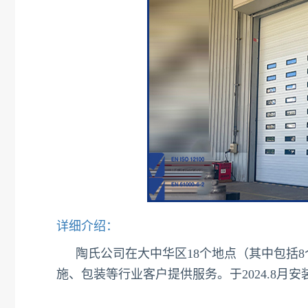
详细介绍：
陶氏公司在大中华区18个地点（其中包括8
施、包装等行业客户提供服务。于2024.8月