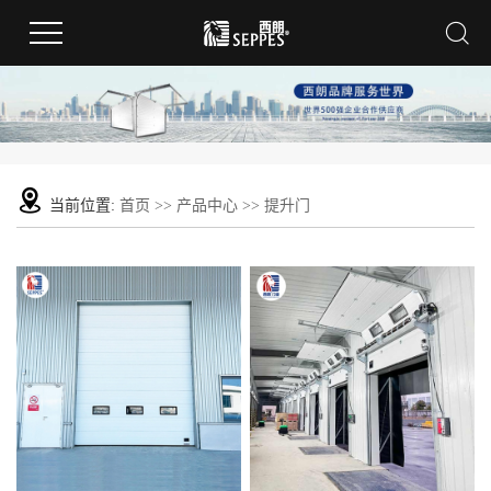
当前位置:
首页
>>
产品中心
>>
提升门