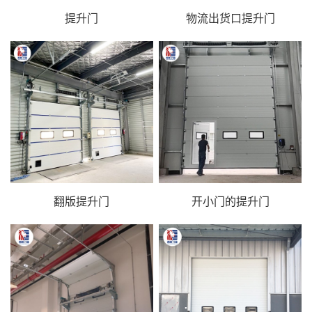
提升门
物流出货口提升门
翻版提升门
开小门的提升门