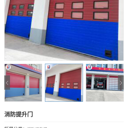
消防提升门