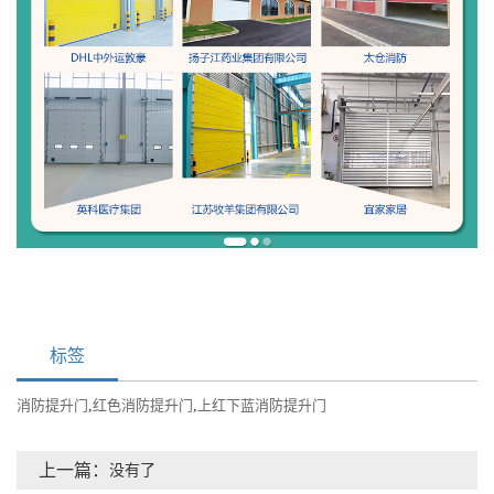
标签
消防提升门
,
红色消防提升门
,
上红下蓝消防提升门
上一篇：
没有了