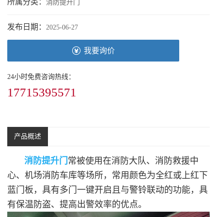
所属分类：
消防提升门
发布日期：
2025-06-27
我要询价
24小时免费咨询热线：
17715395571
产品概述
消防提升门
常被使用在消防大队、消防救援中
心、机场消防车库等场所，常用颜色为全红或上红下
蓝门板，具有多门一键开启且与警铃联动的功能，具
有保温防盗、提高出警效率的优点。