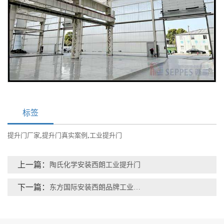
标签
提升门厂家
,
提升门真实案例
,
工业提升门
上一篇：
陶氏化学安装西朗工业提升门
下一篇：
东方国际安装西朗品牌工业提升门