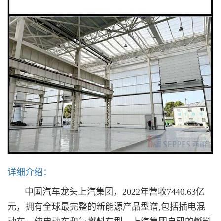
详细介绍：
中国汽车龙头上汽集团，2022年营收7440.63亿
元，拥有全球最完整的新能源产品型谱,包括插电混