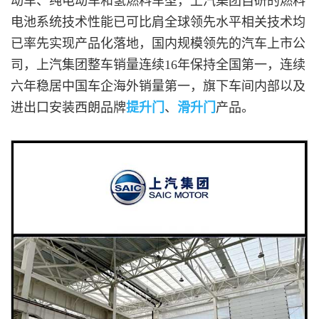
动车、纯电动车和氢燃料车型，上汽集团自研的燃料
电池系统技术性能已可比肩全球领先水平相关技术均
已率先实现产品化落地，国内规模领先的汽车上市公
司，上汽集团整车销量连续16年保持全国第一，连续
六年稳居中国车企海外销量第一，旗下车间内部以及
进出口安装西朗品牌
提升门
、
滑升门
产品。