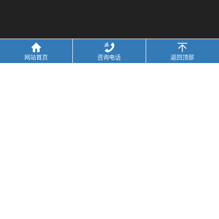
网站首页
咨询电话
返回顶部
联系我们
全国服务热线