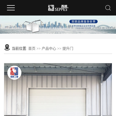
当前位置:
首页
>>
产品中心
>>
提升门