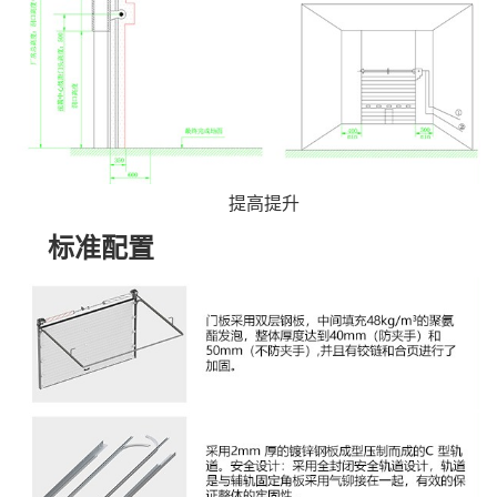
提高提升
标准配置