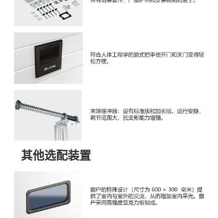
其他选配装置