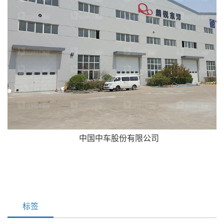
中国中车股份有限公司
标签