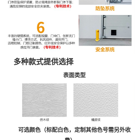
多种款式提供选择
表面类型
可选颜色（标配白色，定制其他色号需另外收