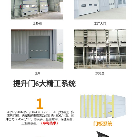
提升门
6大精工系统