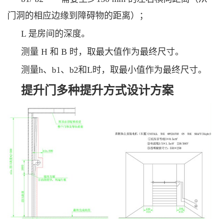
门洞的相应边缘到障碍物的距离）；
L 是房间的深度。
测量
H 和 B 时，取最大值作为最终尺寸。
测量h、b1、b2和L时，取最小值作为最终尺寸。
提升门多种提升方式设计方案