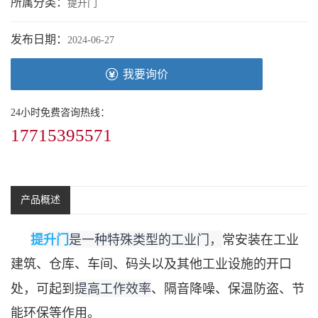
所属分类：
提升门
发布日期：
2024-06-27
我要询价
24小时免费咨询热线：
17715395571
产品概述
提升门
是一种特殊类型的工业门，
常安装在工业
建筑、仓库、车间、码头以及其他工业设施的开口
提高工作效率
处，可起到
、隔音降噪、保温防盗、节
能环保等作用。