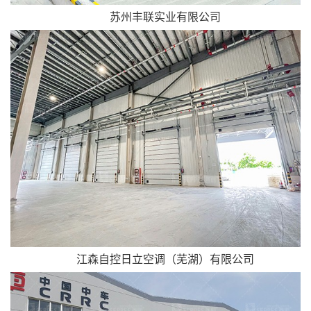
苏州丰联实业有限公司
江森自控日立空调（芜湖）有限公司