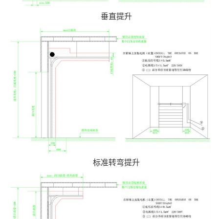
垂直提升
标准转弯提升