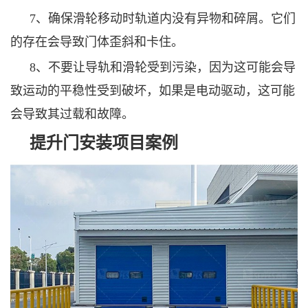
7、确保滑轮移动时轨道内没有异物和碎屑。它们
的存在会导致门体歪斜和卡住。
8、不要让导轨和滑轮受到污染，因为这可能会导
致运动的平稳性受到破坏，如果是电动驱动，这可能
会导致其过载和故障。
提升门安装项目案例