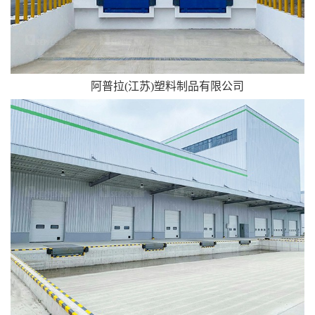
阿普拉(江苏)塑料制品有限公司