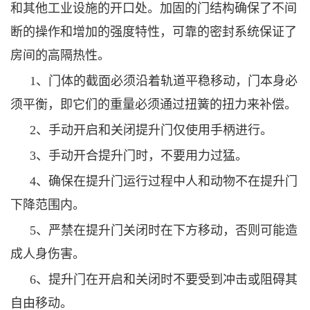
和其他工业设施的开口处。加固的门结构确保了不间
断的操作和增加的强度特性，可靠的密封系统保证了
房间的高隔热性。
1、门体的截面必须沿着轨道平稳移动，门本身必
须平衡，即它们的重量必须通过扭簧的扭力来补偿。
2、手动开启和关闭提升门仅使用手柄进行。
3、手动开合提升门时，不要用力过猛。
4、确保在提升门运行过程中人和动物不在提升门
下降范围内。
5、严禁在提升门关闭时在下方移动，否则可能造
成人身伤害。
6、提升门在开启和关闭时不要受到冲击或阻碍其
自由移动。