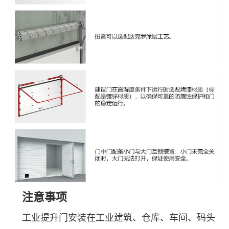
注意事项
工业提升门安装在工业建筑、仓库、车间、码头