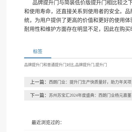
品牌提升门与简装低价版提升门相比较之
和使用寿命，还直接关系到使用者的安全。品
统，为用户提供了更高的价值和更好的使用体
耐用性和维护方面存在明显不足，因此在购买
标签
品牌提升门和普通提升门对比
,
品牌提升门
,
提升门
上一篇：
西朗门业：提升门生产快质量好，助力年关项
下一篇：
苏州苏宝汇2024年度盛典：西朗门业杨元嘉
最近浏览过的：