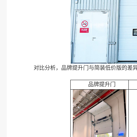
对比分析，品牌提升门与简装低价版的差
品牌提升门