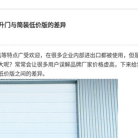
升门与简装低价版的差异
风等特点广受欢迎，在很多企业内部进出口都被使用，但
大呢？常常会让很多用户误解品牌厂家价格虚高，下来给
低价版之间的差异。