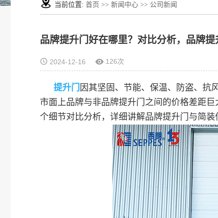
当前位置:
首页
>>
新闻中心
>>
公司新闻
品牌提升门好在哪里？对比分析，品牌提
126次
2024-12-16
提升门
因其坚固、节能、保温、防盗、抗
市面上品牌与非品牌提升门之间的价格差距巨
个细节对比分析，详细讲解品牌提升门与简装