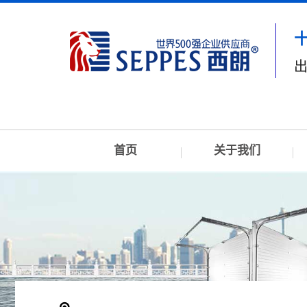
出
首页
关于我们