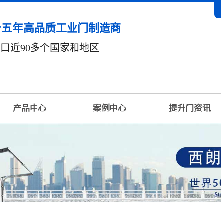
十五年高品质工业门制造商
口近90多个国家和地区
产品中心
案例中心
提升门资讯