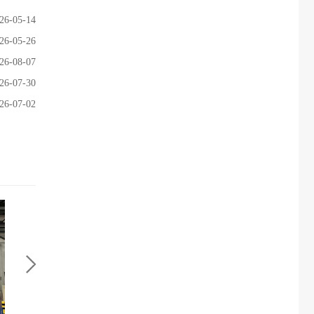
26-05-14
26-05-26
26-08-07
26-07-30
26-07-02