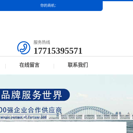
你的商机：
服务热线
17715395571
在线留言
联系我们