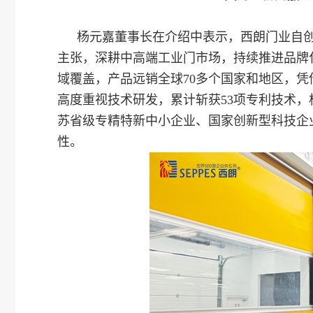
杨元嘉董事长在介绍中表示，西朗门业自创
主张，深耕中高端工业门市场，持续推进品牌
域覆盖，产品远销全球70多个国家和地区，
高度重视技术研发，累计斩获53项专利技术
苏省级专精特新中小企业、国家创新型科技企
性。