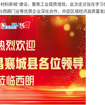
，材料新城”建设，聚焦工业提质增效，此次走访旨在学习
与西朗门业等优质企业深化合作，共促区域经济高质量发