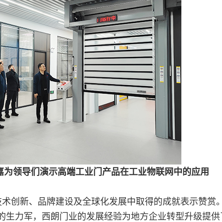
嘉为领导们演示高端工业门产品在工业物联网中的应用
技术创新、品牌建设及全球化发展中取得的成就表示赞赏
的生力军，西朗门业的发展经验为地方企业转型升级提供