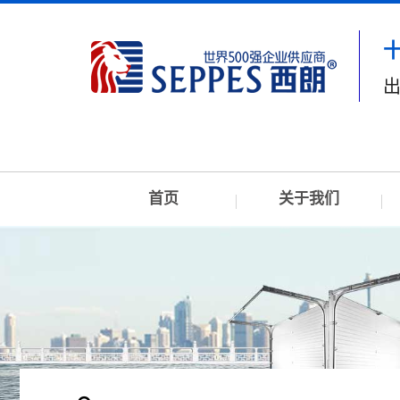
出
首页
关于我们