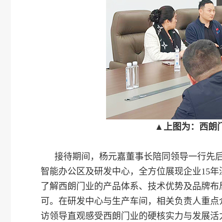
▲上图为：西朗
接待期间，杨元嘉董事长陪同领导一行先
智能办公区及研发中心，全方位展现企业15
了解西朗门业的产品体系、技术优势及品牌布
可。在研发中心与生产车间，相关负责人重点
访领导直观感受西朗门业的硬核实力与发展活