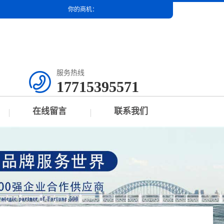
你的商机：
服务热线
17715395571
在线留言
联系我们