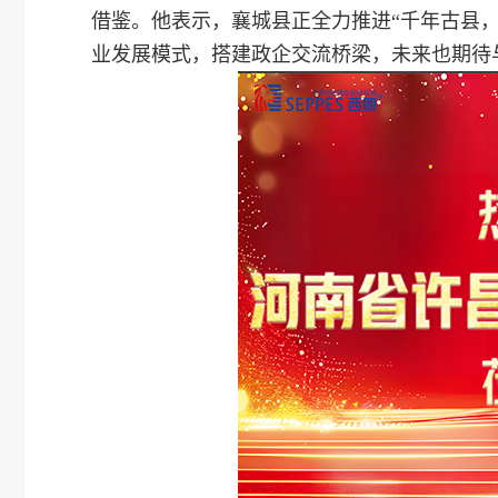
借鉴。他表示，襄城县正全力推进“千年古县
业发展模式，搭建政企交流桥梁，未来也期待