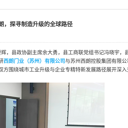
朗，探寻制造升级的全球路径
要辉，县政协副主席余大勇，县工商联党组书记冯晓宇，
研
西朗门业（苏州）有限公司
与苏州西朗控股集团有限公
双方围绕城市工业升级与企业专精特新发展路径展开深入