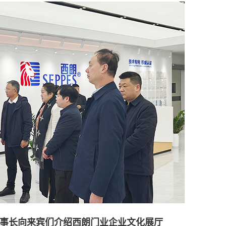
事长向来宾们介绍西朗门业企业文化展厅