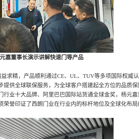
元嘉董事长演示讲解快速门等产品
益求精，产品顺利通过CE、UL、TUV等多项国际权威
同步提供全球联保服务，为全球客户搭建起全方位的品质保
业门行业十大品牌、阿里巴巴国际站货通全球金奖，杨元嘉
多项荣誉印证了西朗门业在行业内的标杆地位及全球化布局