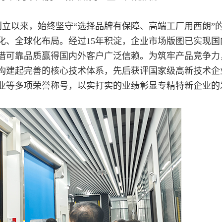
立以来，始终坚守“选择品牌有保障、高端工厂用西朗”
化、全球化布局。经过15年积淀，企业市场版图已实现国
凭借可靠品质赢得国内外客户广泛信赖。为筑牢产品竞争力
，构建起完善的核心技术体系，先后获评国家级高新技术企
业等多项荣誉称号，以实打实的业绩彰显专精特新企业的