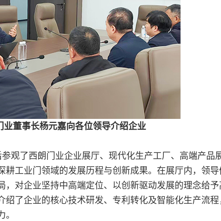
门业董事长杨元嘉向各位领导介绍企业
后参观了西朗门业企业展厅、现代化生产工厂、高端产品
年深耕工业门领域的发展历程与创新成果。在展厅内，领导
局，对企业坚持中高端定位、以创新驱动发展的理念给予
介绍了企业的核心技术研发、专利转化及智能化生产流程
力。