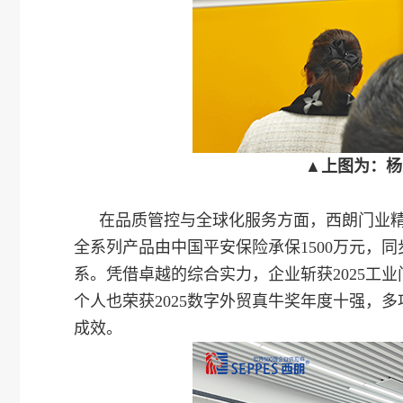
▲上图为：杨
在品质管控与全球化服务方面，西朗门业精
全系列产品由中国平安保险承保1500万元，
系。凭借卓越的综合实力，企业斩获2025工
个人也荣获2025数字外贸真牛奖年度十强，
成效。