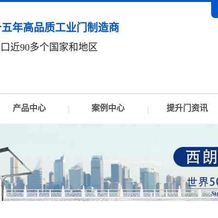
十五年高品质工业门制造商
口近90多个国家和地区
产品中心
案例中心
提升门资讯