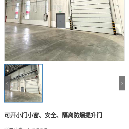
可开小门小窗、安全、隔离防爆提升门