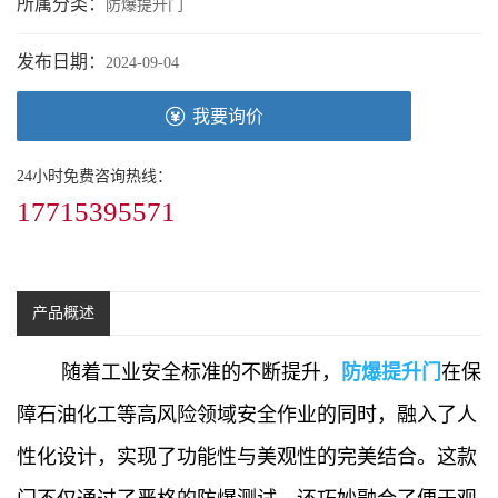
所属分类：
防爆提升门
发布日期：
2024-09-04
我要询价
24小时免费咨询热线：
17715395571
产品概述
随着工业安全标准的不断提升，
防爆提升门
在保
障石油化工等高风险领域安全作业的同时，融入了人
性化设计，实现了功能性与美观性的完美结合。这款