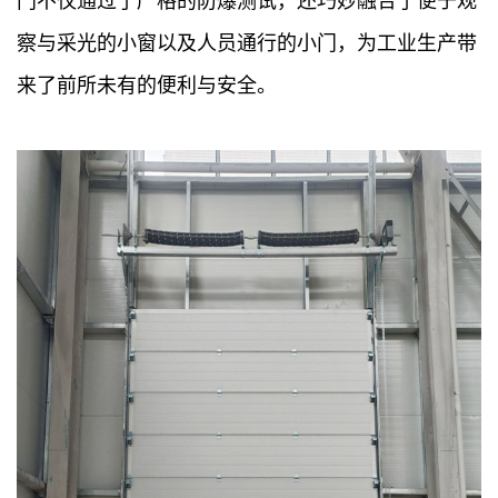
门不仅通过了严格的防爆测试，还巧妙融合了便于观
察与采光的小窗以及人员通行的小门，为工业生产带
来了前所未有的便利与安全。