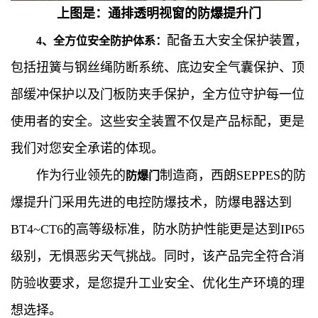
上图是：通排透明视窗的防爆提升门
配备五大安全保护装置，
4、全方位安全防护体系：
包括扭簧与钢丝绳防断系统、底边安全气囊保护、顶
部缓冲保护以及门板防夹手保护，全方位守护每一位
使用者的安全。这些安全装置不仅是产品标配，更是
我们对您安全承诺的体现。
作为行业领先的
制造商，西朗SEPPES的防
防爆门
爆提升门采用先进的电控防爆技术，防爆电器达到
BT4~CT6的高等级标准，防水防护性能更是达到IP65
级别，无惧恶劣天气挑战。同时，该产品完全符合消
防验收要求，是您提升工业安全、优化生产环境的理
想选择。