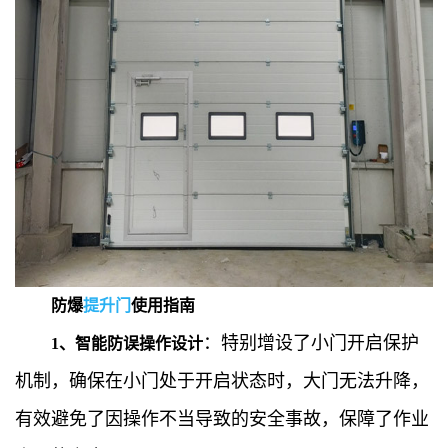
防爆
提升门
使用指南
：特别增设了小门开启保护
1、智能防误操作设计
机制，确保在小门处于开启状态时，大门无法升降，
有效避免了因操作不当导致的安全事故，保障了作业