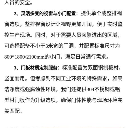
人员的安全。
：提供单个或整排视
2、灵活多变的视窗与小门配置
窗选项，整排视窗设计让视野更加开阔，便于实时监
控生产现场。同时，对于需要人员频繁进出的区域，
可选择配备不小于3米宽的门洞，并配置标准尺寸为
800*1800/2100mm的小门，满足日常通行需求。
标准配置为双面钢制板材，
3、门板材质定制服务：
坚固耐用。但考虑到不同工业环境的特殊需求，如高
洁净度或强腐蚀性环境，我们还提供304不锈钢或铝
型材门板作为升级选项，确保门体性能与现场环境完
美匹配。