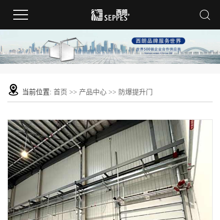
当前位置:
首页
>>
产品中心
>>
防爆提升门