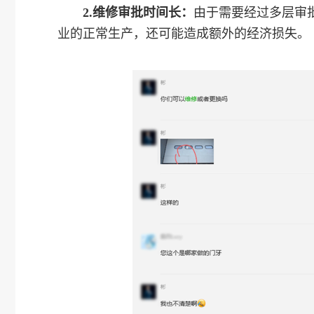
2.维修审批时间长：
由于需要经过多层审
业的正常生产，还可能造成额外的经济损失。