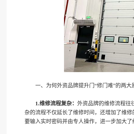
一、为何外资品牌提升门“修门难”的两大
1.维修流程复杂：
外资品牌的维修流程往
杂的流程不仅延长了维修时间，还增加了维修
要输入实时密码并由专人操作，进一步加大了