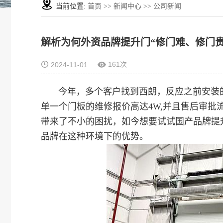
当前位置:
首页
>>
新闻中心
>>
公司新闻
解析为何外资品牌提升门“修门难、修门
161次
2024-11-01
今年，多个客户找到西朗，反应之前安装
单一个门板的维修报价高达4W,并且售后审批
带来了不小的困扰，如今想要试试国产品牌提
品牌在这种环境下的优势。