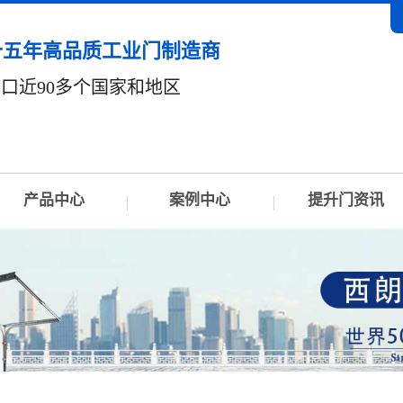
十五年高品质工业门制造商
口近90多个国家和地区
产品中心
案例中心
提升门资讯