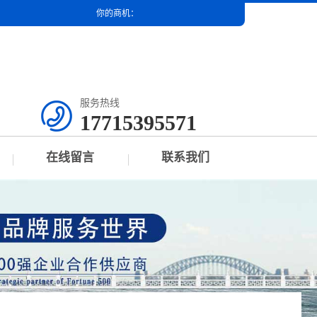
你的商机：
服务热线
17715395571
在线留言
联系我们