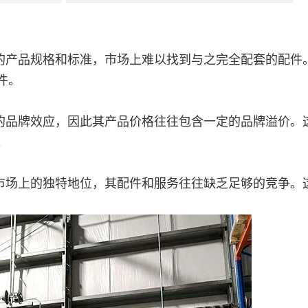
的产品规格和标准，市场上难以找到与之完全配套的配件
件。
的品牌效应，因此其产品价格往往包含一定的品牌溢价。
。
市场上的独特地位，其配件和服务往往缺乏足够的竞争。