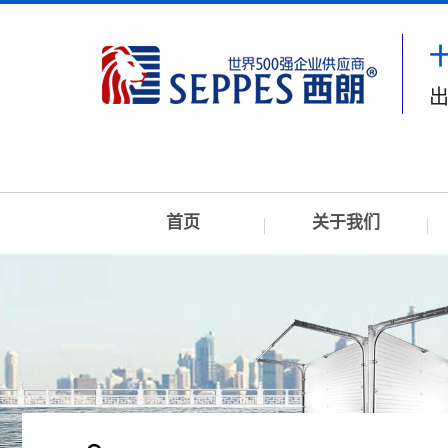
出
首页
关于我们