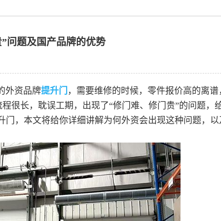
贵”问题及国产品牌的优势
的外资品牌
提升门
，需要维修的时候，零件报价高的离谱
流程很长，耽误工期，出现了“修门难、修门贵”的问题，
升门，本文将给你详细讲解为何外资会出现这种问题，以