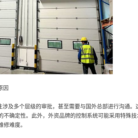
原因
往涉及多个层级的审批，甚至需要与国外总部进行沟通。
的不确定性。此外，外资品牌的控制系统可能采用特殊技
维修难度。