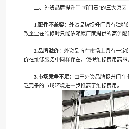
二、外资品牌提升门“修门贵”的三大原因
1.配件不兼容：
外资品牌提升门具有独特
致企业在维修时只能依赖原厂家提供的高价配
2.品牌溢价：
外资品牌在市场上具有一定
价在维修服务中同样存在，使得维修费用高昂
3.市场竞争不足：
由于外资品牌提升门在
乏竞争的市场环境进一步推高了维修费用。