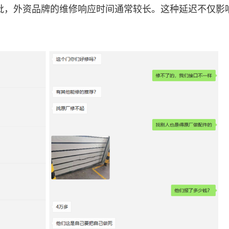
批，外资品牌的维修响应时间通常较长。这种延迟不仅影