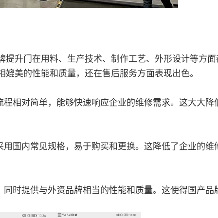
提升门在用料、生产技术、制作工艺、外形设计等方面
相媲美的性能和质量，还在售后服务方面表现出色。
流程相对简单，能够快速响应企业的维修需求。这大大降
采用国内常见规格，易于购买和更换。这降低了企业的维
，同时提供与外资品牌相当的性能和质量。这使得国产品