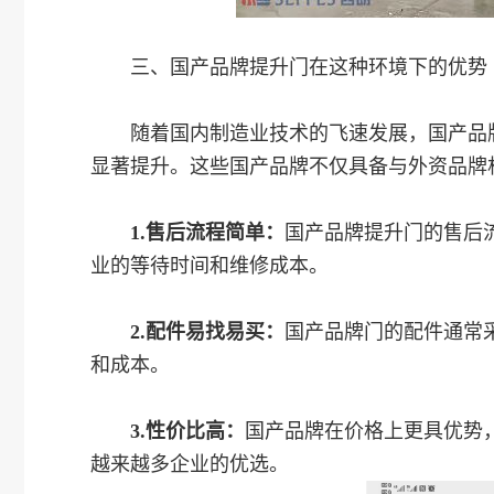
三、国产品牌提升门在这种环境下的优势
随着国内制造业技术的飞速发展，国产品牌
显著提升。这些国产品牌不仅具备与外资品牌
1.售后流程简单：
国产品牌提升门的售后
业的等待时间和维修成本。
2.配件易找易买：
国产品牌门的配件通常
和成本。
3.性价比高：
国产品牌在价格上更具优势
越来越多企业的优选。