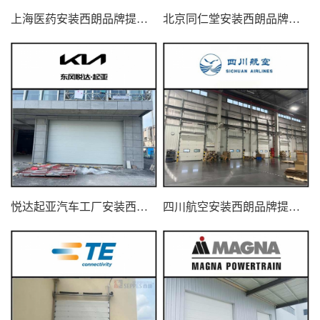
上海医药安装西朗品牌提升门
北京同仁堂安装西朗品牌提升门
悦达起亚汽车工厂安装西朗品牌提升门
四川航空安装西朗品牌提升门