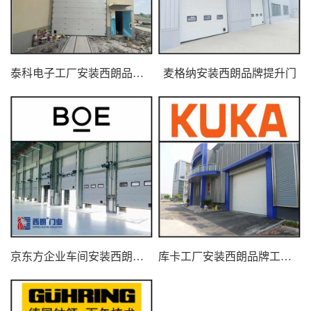
泰科电子工厂安装西朗品牌提升门
麦格纳安装西朗品牌提升门
京东方企业车间安装西朗品牌提升门
库卡工厂安装西朗品牌工业提升门