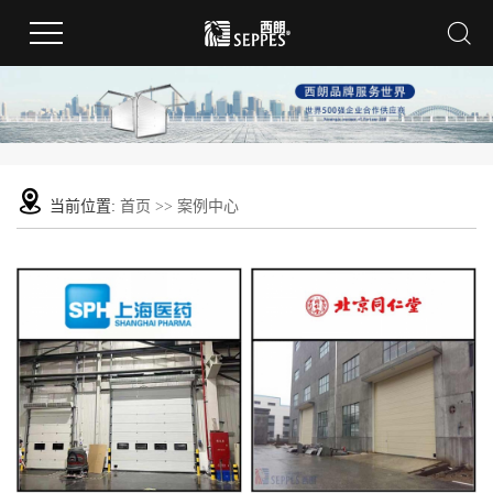
当前位置:
首页
>>
案例中心